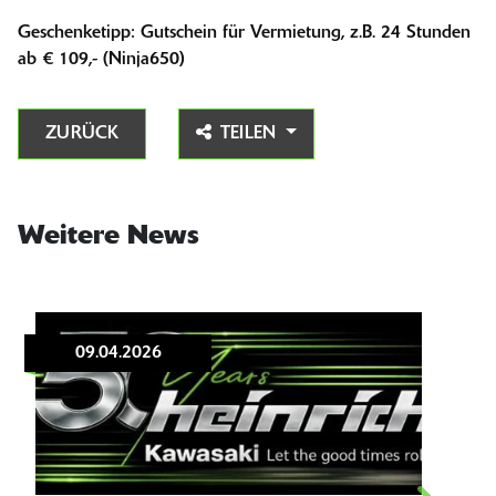
Geschenketipp: Gutschein für Vermietung, z.B. 24 Stunden
ab € 109,- (Ninja650)
ZURÜCK
TEILEN
Weitere News
09.04.2026