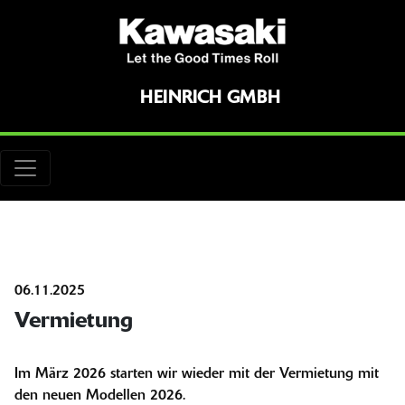
HEINRICH GMBH
06.11.2025
Vermietung
Im März 2026 starten wir wieder mit der Vermietung mit
den neuen Modellen 2026.