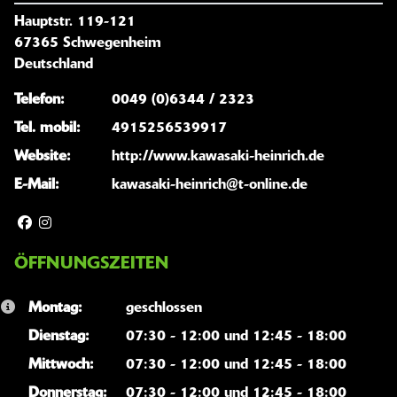
Hauptstr. 119-121
67365 Schwegenheim
Deutschland
Telefon:
0049 (0)6344 / 2323
Tel. mobil:
4915256539917
Website:
http://www.kawasaki-heinrich.de
E-Mail:
kawasaki-heinrich@t-online.de
ÖFFNUNGSZEITEN
Montag:
geschlossen
Dienstag:
07:30 - 12:00 und 12:45 - 18:00
Mittwoch:
07:30 - 12:00 und 12:45 - 18:00
Donnerstag:
07:30 - 12:00 und 12:45 - 18:00